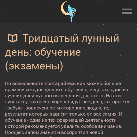
Тридцатый лунный
день: обучение
(экзамены)
По возможности постарайтесь как можно больше
времени сегодня уделить обучению, ведь это один из
лучших дней лунного календаря для этого. На эти
лунные сутки очень хорошо идут все дела, которые не
требуют вовлеченности сторонних людей, те,
результат которых зависит только от вас самих. И
обучение - одна из тех сфер нашей деятельности,
которой рекомендуется уделить особое внимание.
Процесс запоминания и восприятия новой