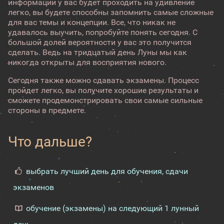
информации у вас будет проходить на удивление
легко, вы будете способны запомнить самые сложные
для вас темы и концепции. Все, что никак не
удавалось выучить, попробуйте понять сегодня. С
большой долей вероятности у вас это получится
сделать. Ведь на тридцатый день Луны мы как
никогда открыты для восприятия нового.
Сегодня также можно сдавать экзамены. Процесс
пройдет легко, вы получите хорошие результаты и
сможете продемонстрировать свои самые сильные
стороны в предмете.
Что дальше?
выбрать лучший день для обучения, сдачи
экзаменов
обучение (экзамены) на следующий 1 лунный