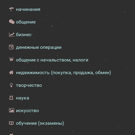
начинания
общение
бизнес
денежные операции
общение с начальством, налоги
недвижимость (покупка, продажа, обмен)
творчество
наука
искусство
обучение (экзамены)