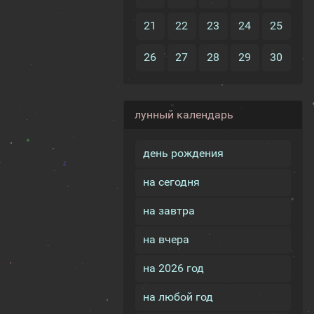
21
22
23
24
25
26
27
28
29
30
лунный календарь
день рождения
на сегодня
на завтра
на вчера
на 2026 год
на любой год