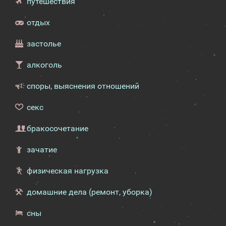
путешествия
отдых
застолье
алкоголь
споры, выяснения отношений
секс
бракосочетание
зачатие
физическая нагрузка
домашние дела (ремонт, уборка)
сны