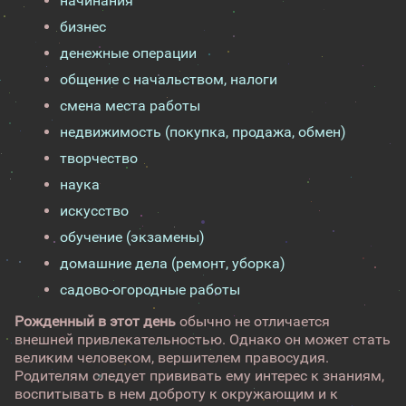
начинания
бизнес
денежные операции
общение с начальством, налоги
смена места работы
недвижимость (покупка, продажа, обмен)
творчество
наука
искусство
обучение (экзамены)
домашние дела (ремонт, уборка)
садово-огородные работы
Рожденный в этот день
обычно не отличается
внешней привлекательностью. Однако он может стать
великим человеком, вершителем правосудия.
Родителям следует прививать ему интерес к знаниям,
воспитывать в нем доброту к окружающим и к