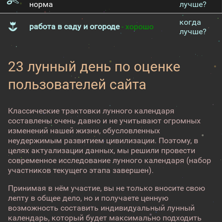
норма
лучше?
когда
работа в саду и огороде
- хорошо
лучше?
23 лунный день по оценке
пользователей сайта
Классические трактовки лунного календаря
составлены очень давно и не учитывают огромных
изменений нашей жизни, обусловленных
неудержимым развитием цивилизации. Поэтому, в
целях актуализации данных, мы решили провести
современное исследование лунного календаря (набор
участников текущего этапа завершен).
Принимая в нём участие, вы не только вносите свою
лепту в общее дело, но и получаете ценную
возможность составить индивидуальный лунный
календарь, который будет максимально подходить