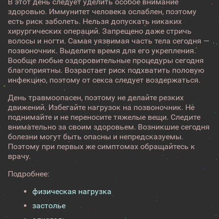
В этот день следует уделить особое внимание
здоровью. Иммунитет человека ослаблен, поэтому
есть риск заболеть. Нельзя допускать никаких
хирургических операций. Запрещено даже стричь
волосы и ногти. Самая уязвимая часть тела сегодня —
позвоночник. Выделите время для его укрепления.
Вообще любые оздоровительные процедуры сегодня
благоприятны. Возрастает риск подхватить половую
инфекцию, поэтому от секса следует воздержаться.
День травмоопасен, поэтому не делайте резких
движений. Избегайте нагрузок на позвоночник. Не
поднимайте и не переносите тяжелые вещи. Следите
внимательно за своим здоровьем. Возникшие сегодня
болезни могут быть опасны и непредсказуемы.
Поэтому при первых же симптомах обращайтесь к
врачу.
Подробнее:
физическая нагрузка
застолье