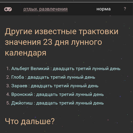
отдых, развлечения
норма
?
Другие известные трактовки
значения 23 дня лунного
календаря
Альберт Великий : двадцать третий лунный день
Глоба : двадцать третий лунный день
Зараев : двадцать третий лунный день
Вронский : двадцать третий лунный день
Джйотиш : двадцать третий лунный день
Что дальше?