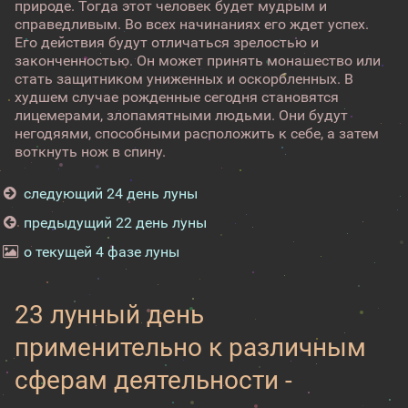
природе. Тогда этот человек будет мудрым и
справедливым. Во всех начинаниях его ждет успех.
Его действия будут отличаться зрелостью и
законченностью. Он может принять монашество или
стать защитником униженных и оскорбленных. В
худшем случае рожденные сегодня становятся
лицемерами, злопамятными людьми. Они будут
негодяями, способными расположить к себе, а затем
воткнуть нож в спину.
следующий 24 день луны
предыдущий 22 день луны
о текущей 4 фазе луны
23 лунный день
применительно к различным
сферам деятельности -