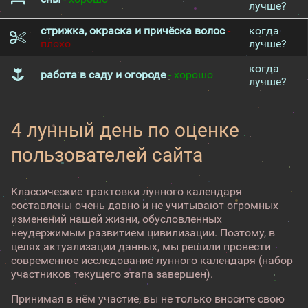
лучше?
стрижка, окраска и причёска волос
-
когда
плохо
лучше?
когда
работа в саду и огороде
- хорошо
лучше?
4 лунный день по оценке
пользователей сайта
Классические трактовки лунного календаря
составлены очень давно и не учитывают огромных
изменений нашей жизни, обусловленных
неудержимым развитием цивилизации. Поэтому, в
целях актуализации данных, мы решили провести
современное исследование лунного календаря (набор
участников текущего этапа завершен).
Принимая в нём участие, вы не только вносите свою