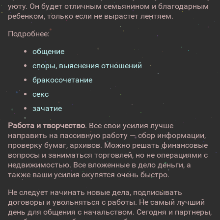
уюту. Он будет отличным семьянином и благодарным
ребенком, только если не вырастет лентяем.
Подробнее:
общение
споры, выяснения отношений
бракосочетание
секс
зачатие
Работа и творчество
. Все свои усилия лучше
направить на пассивную работу — сбор информации,
проверку бумаг, архивов. Можно решать финансовые
вопросы и заниматься торговлей, но не операциями с
недвижимостью. Все вложенные в дело деньги, а
также ваши усилия окупятся очень быстро.
Не следует начинать новые дела, подписывать
договоры и увольняться с работы. Не самый лучший
день для общения с начальством. Сегодня и партнеры,