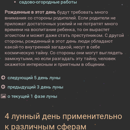
садово-огородные работы
Рожденные в этот день
будут требовать много
внимания со стороны родителей. Если родители не
приложат достаточных усилий и не потратят много
времени на воспитание ребенка, то он вырастет
эгоистом и может даже стать преступником. С другой
стороны, рожденный в этот день люди обладают
какой-то внутренней загадкой, несут в себе
космическую тайну. Со стороны они могут выглядеть
замкнутыми, но если разгадать эту тайну, человек
окажется интересным и приятным в общении.
следующий 5 день луны
предыдущий 3 день луны
о текущей 1 фазе луны
4 лунный день применительно
к различным сферам