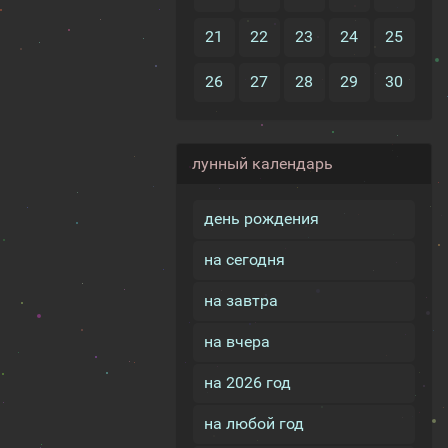
21
22
23
24
25
26
27
28
29
30
лунный календарь
день рождения
на сегодня
на завтра
на вчера
на 2026 год
на любой год