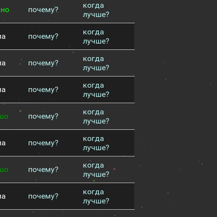
когда
чно
почему?
лучше?
когда
ма
почему?
лучше?
когда
ма
почему?
лучше?
когда
ма
почему?
лучше?
когда
шо
почему?
лучше?
когда
ма
почему?
лучше?
когда
шо
почему?
лучше?
когда
ма
почему?
лучше?