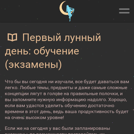
Первый лунный
день: обучение
(экзамены)
Что бы вы сегодня ни изучали, все будет даваться вам
легко. Любые темы, предметы и даже самые сложные
концепции лягут в голове на правильные полочки, и
вы запомните нужную информацию надолго. Хорошо,
если вам удастся уделить обучению достаточно
времени в этот день, ведь ваша продуктивность будет
на очень высоком уровне!
Если же на сегодня у вас были запланированы