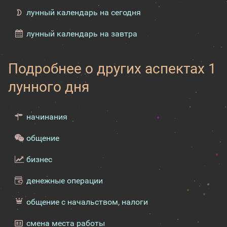
лунный календарь на сегодня
лунный календарь на завтра
Подробнее о других аспектах 1
лунного дня
начинания
общение
бизнес
денежные операции
общение с начальством, налоги
смена места работы