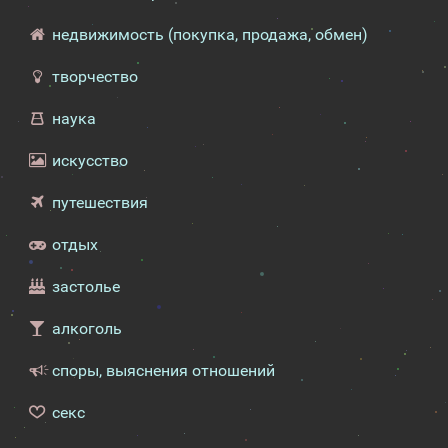
недвижимость (покупка, продажа, обмен)
творчество
наука
искусство
путешествия
отдых
застолье
алкоголь
споры, выяснения отношений
секс