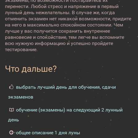
экзамены, по возможности постарайтесь их
перенести. Любой стресс и напряжение в первый
лунный день нежелательны. В случае же, когда
отменить экзамен нет никакой возможности, придите
на него в максимально спокойном состоянии. Чем
лучше у вас получится сохранить внутреннее
равновесие и спокойствие, тем легче вы вспомните
всю нужную информацию и успешно пройдете
тестирование.
Что дальше?
выбрать лучший день для обучения, сдачи
экзаменов
обучение (экзамены) на следующий 2 лунный
день
общее описание 1 дня луны