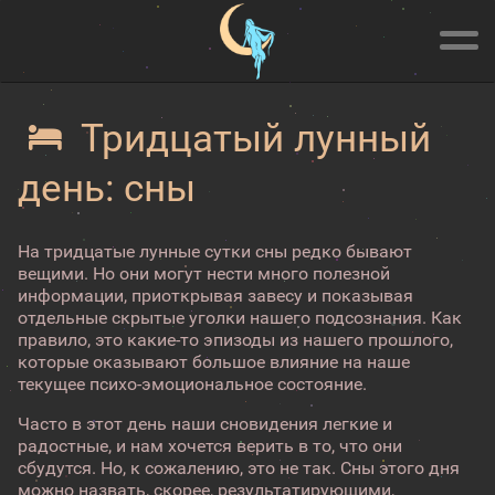
Тридцатый лунный
день: сны
На тридцатые лунные сутки сны редко бывают
вещими. Но они могут нести много полезной
информации, приоткрывая завесу и показывая
отдельные скрытые уголки нашего подсознания. Как
правило, это какие-то эпизоды из нашего прошлого,
которые оказывают большое влияние на наше
текущее психо-эмоциональное состояние.
Часто в этот день наши сновидения легкие и
радостные, и нам хочется верить в то, что они
сбудутся. Но, к сожалению, это не так. Сны этого дня
можно назвать, скорее, результатирующими,