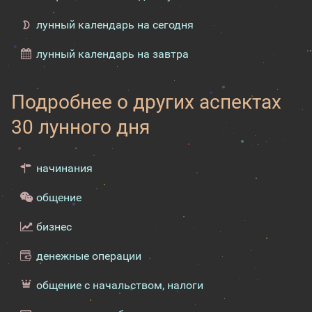
лунный календарь на сегодня
лунный календарь на завтра
Подробнее о других аспектах
30 лунного дня
начинания
общение
бизнес
денежные операции
общение с начальством, налоги