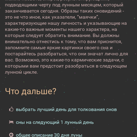
подводящими черту под лунным месяцем, который
заканчивается сегодня. Образы таких сновидений -
это не что иное, как указатели, “маячки”,
характеризующие нашу личность и указывающие на
какие-то важные моменты нашего характера, на
которые следует обратить внимание. Вы должны
внимательно отнестись к тому, что вам приснится,
запомните самые яркие картинки своего сна и
постарайтесь разобраться, что они значат лично для
вас. Возможно, это какие-то кармические задачи, с
которыми вам предстоит разобраться в следующем
лунном цикле.
Что дальше?
выбрать лучший день для толкования снов
сны на следующий 1 лунный день
общее описание 30 дня луны