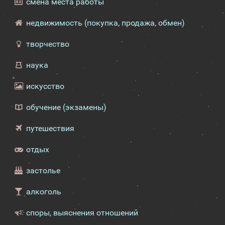
смена места работы
недвижимость (покупка, продажа, обмен)
творчество
наука
искусство
обучение (экзамены)
путешествия
отдых
застолье
алкоголь
споры, выяснения отношений