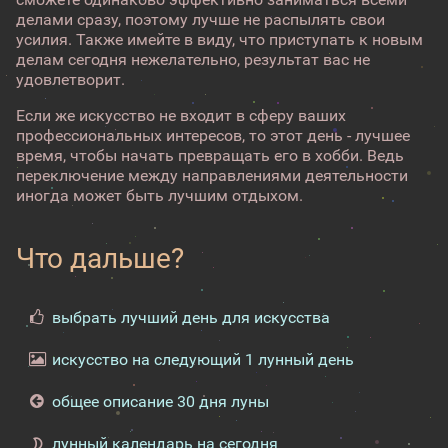
делами сразу, поэтому лучше не распылять свои
усилия. Также имейте в виду, что приступать к новым
делам сегодня нежелательно, результат вас не
удовлетворит.
Если же искусство не входит в сферу ваших
профессиональных интересов, то этот день - лучшее
время, чтобы начать превращать его в хобби. Ведь
переключение между направлениями деятельности
иногда может быть лучшим отдыхом.
Что дальше?
выбрать лучший день для искусства
искусство на следующий 1 лунный день
общее описание 30 дня луны
лунный календарь на сегодня