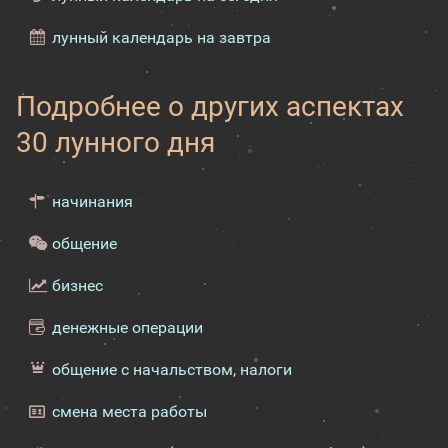
лунный календарь на завтра
Подробнее о других аспектах
30 лунного дня
начинания
общение
бизнес
денежные операции
общение с начальством, налоги
смена места работы