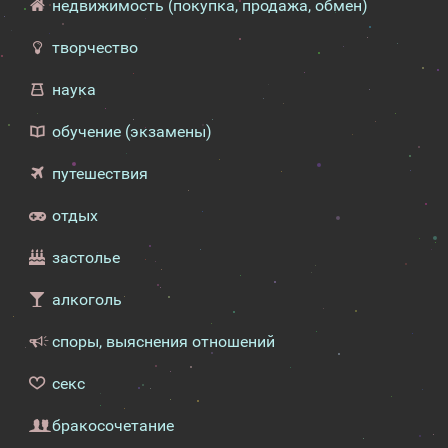
недвижимость (покупка, продажа, обмен)
творчество
наука
обучение (экзамены)
путешествия
отдых
застолье
алкоголь
споры, выяснения отношений
секс
бракосочетание