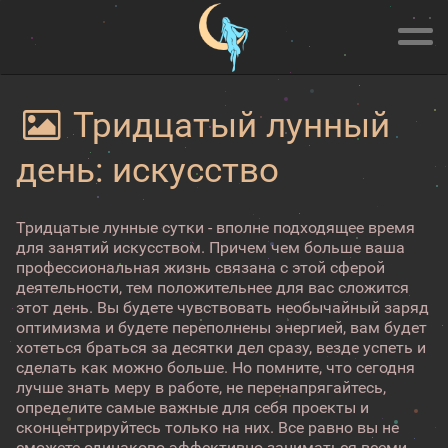
Тридцатый лунный
день: искусство
Тридцатые лунные сутки - вполне подходящее время
для занятий искусством. Причем чем больше ваша
профессиональная жизнь связана с этой сферой
деятельности, тем положительнее для вас сложится
этот день. Вы будете чувствовать необычайный заряд
оптимизма и будете переполнены энергией, вам будет
хотеться браться за десятки дел сразу, везде успеть и
сделать как можно больше. Но помните, что сегодня
лучше знать меру в работе, не перенапрягайтесь,
определите самые важные для себя проекты и
сконцентрируйтесь только на них. Все равно вы не
сможете одинаково эффективно заниматься всеми