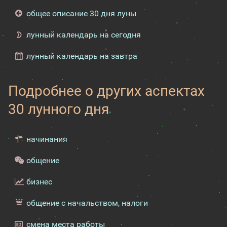
общее описание 30 дня луны
лунный календарь на сегодня
лунный календарь на завтра
Подробнее о других аспектах
30 лунного дня
начинания
общение
бизнес
общение с начальством, налоги
смена места работы