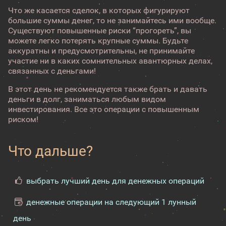
Что же касается сделок, в которых фигурируют
большие суммы денег, то не занимайтесь ими вообще.
Существуют повышенные риски “прогореть”, вы
можете легко потерять крупные суммы. Будьте
аккуратны и предусмотрительны, не принимайте
участие ни в каких сомнительных авантюрных делах,
связанных с деньгами!
В этот день не рекомендуется также брать и давать
деньги в долг, заниматься любым видом
инвестирования. Все это операции с повышенным
риском!
Что дальше?
выбрать лучший день для денежных операций
денежные операции на следующий 1 лунный
день