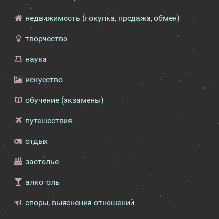
недвижимость (покупка, продажа, обмен)
творчество
наука
искусство
обучение (экзамены)
путешествия
отдых
застолье
алкоголь
споры, выяснения отношений