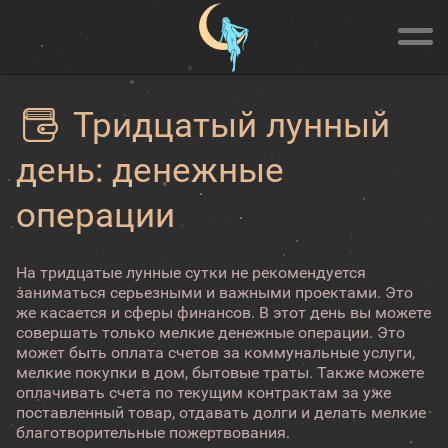
Тридцатый лунный
день: денежные
операции
На тридцатые лунные сутки не рекомендуется
заниматься серьезными и важными проектами. Это
же касается и сферы финансов. В этот день вы можете
совершать только мелкие денежные операции. Это
может быть оплата счетов за коммунальные услуги,
мелкие покупки в дом, бытовые траты. Также можете
оплачивать счета по текущим контрактам за уже
поставленный товар, отдавать долги и делать мелкие
благотворительные пожертвования.