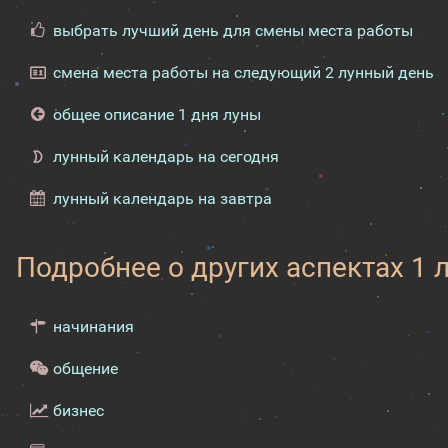
выбрать лучший день для смены места работы
смена места работы на следующий 2 лунный день
общее описание 1 дня луны
лунный календарь на сегодня
лунный календарь на завтра
Подробнее о других аспектах 1 
начинания
общение
бизнес