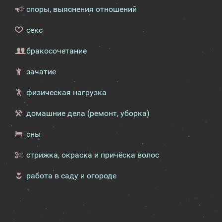
споры, выяснения отношений
секс
бракосочетание
зачатие
физическая нагрузка
домашние дела (ремонт, уборка)
сны
стрижка, окраска и причёска волос
работа в саду и огороде