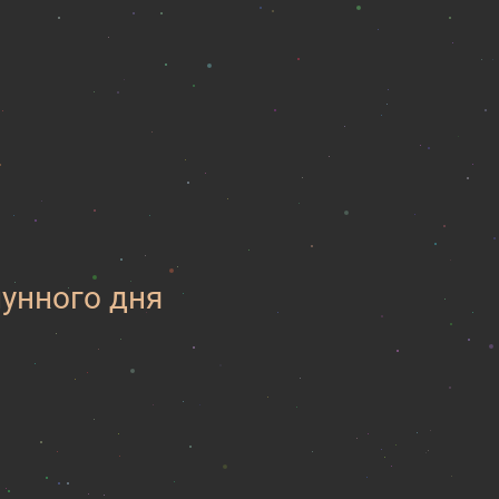
лунного дня