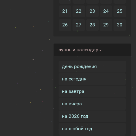
21
22
23
24
25
26
27
28
29
30
лунный календарь
день рождения
на сегодня
на завтра
на вчера
на 2026 год
на любой год