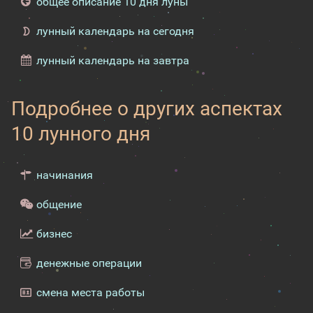
общее описание 10 дня луны
лунный календарь на сегодня
лунный календарь на завтра
Подробнее о других аспектах
10 лунного дня
начинания
общение
бизнес
денежные операции
смена места работы