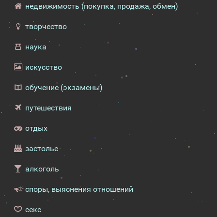
недвижимость (покупка, продажа, обмен)
творчество
наука
искусство
обучение (экзамены)
путешествия
отдых
застолье
алкоголь
споры, выяснения отношений
секс