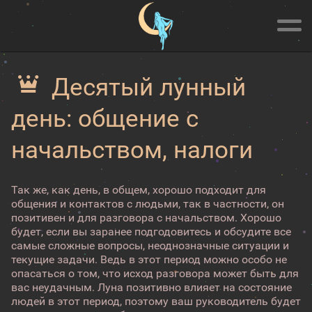
Десятый лунный
день: общение с
начальством, налоги
Так же, как день, в общем, хорошо подходит для
общения и контактов с людьми, так в частности, он
позитивен и для разговора с начальством. Хорошо
будет, если вы заранее подгодовитесь и обсудите все
самые сложные вопросы, неоднозначные ситуации и
текущие задачи. Ведь в этот период можно особо не
опасаться о том, что исход разговора может быть для
вас неудачным. Луна позитивно влияет на состояние
людей в этот период, поэтому ваш руководитель будет