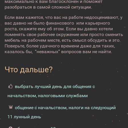
максимально к вам благосклонен и поможет
разобраться в самой сложной ситуации.
Если вам кажется, что вас на работе недооценивают, у
вас давно не было финансового или карьерного
роста, скажите ему об этом. Если вы давно хотели
поменять свое рабочее окружение или просто сменить
мебель на рабочем месте, есть смысл обсудить и это.
Поверьте, более удачного времени даже для таких,
казалось бы, “неважных” вопросов вам не найти.
Что дальше?
выбрать лучший день для общения с
начальством, налоговыми службами
общение с начальством, налоги на следующий
11 лунный день