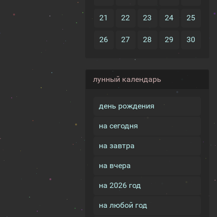
21
22
23
24
25
26
27
28
29
30
лунный календарь
день рождения
на сегодня
на завтра
на вчера
на 2026 год
на любой год