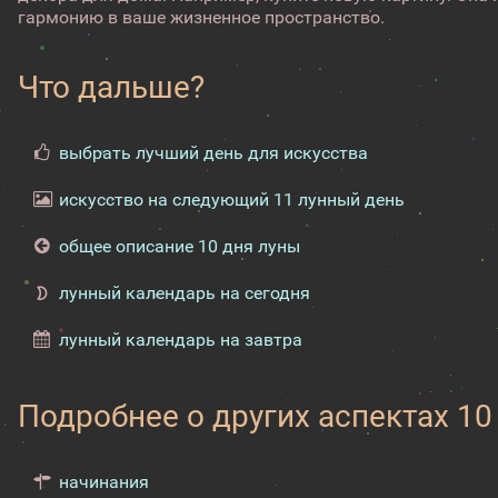
гармонию в ваше жизненное пространство.
Что дальше?
выбрать лучший день для искусства
искусство на следующий 11 лунный день
общее описание 10 дня луны
лунный календарь на сегодня
лунный календарь на завтра
Подробнее о других аспектах 10
начинания