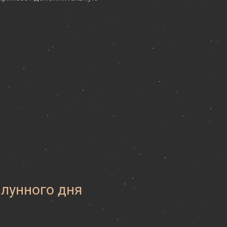
 лунного дня