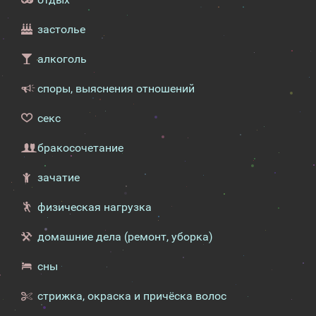
застолье
алкоголь
споры, выяснения отношений
секс
бракосочетание
зачатие
физическая нагрузка
домашние дела (ремонт, уборка)
сны
стрижка, окраска и причёска волос