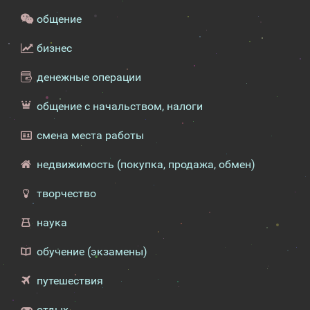
общение
бизнес
денежные операции
общение с начальством, налоги
смена места работы
недвижимость (покупка, продажа, обмен)
творчество
наука
обучение (экзамены)
путешествия
отдых