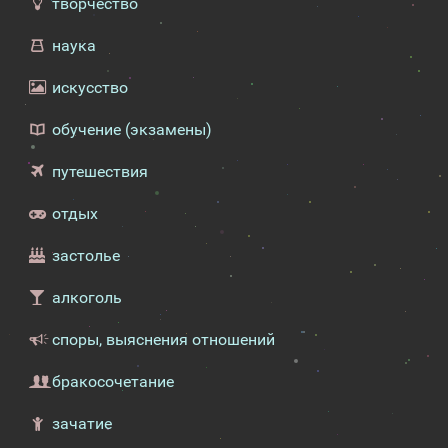
творчество
наука
искусство
обучение (экзамены)
путешествия
отдых
застолье
алкоголь
споры, выяснения отношений
бракосочетание
зачатие