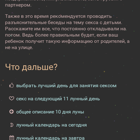
партнером.
Также в это время рекомендуется проводить
разъяснительные беседы на тему секса с детьми.
Расскажите им все, что постоянно откладывали на
потом. Ведь более правильным будет, если ваш
ребенок получит такую информацию от родителей, а
не на улице.
Что дальше?
выбрать лучший день для занятия сексом
секс на следующий 11 лунный день
общее описание 10 дня луны
лунный календарь на сегодня
лунный календарь на завтра