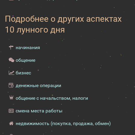
Подробнее о других аспектах
10 лунного дня
начинания
общение
бизнес
денежные операции
общение с начальством, налоги
смена места работы
недвижимость (покупка, продажа, обмен)