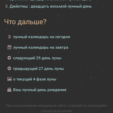
Джйотиш : двадцать восьмой лунный день
Что дальше?
лунный календарь на сегодня
лунный календарь на завтра
следующий 29 день луны
предыдущий 27 день луны
о текущей 4 фазе луны
Ваш лунный день рождения
При использовании материалов сайта, пожалуйста, размещайте
ссылку на источник.