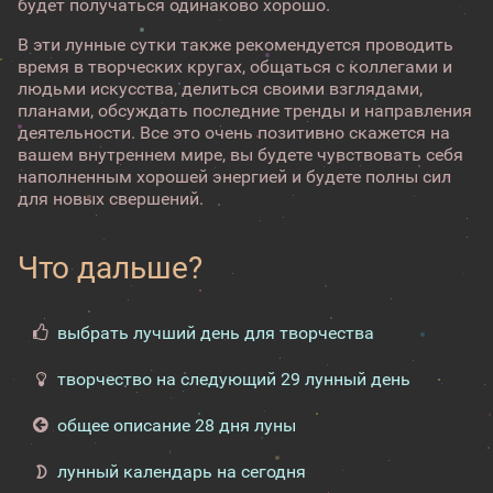
будет получаться одинаково хорошо.
В эти лунные сутки также рекомендуется проводить
время в творческих кругах, общаться с коллегами и
людьми искусства, делиться своими взглядами,
планами, обсуждать последние тренды и направления
деятельности. Все это очень позитивно скажется на
вашем внутреннем мире, вы будете чувствовать себя
наполненным хорошей энергией и будете полны сил
для новых свершений.
Что дальше?
выбрать лучший день для творчества
творчество на следующий 29 лунный день
общее описание 28 дня луны
лунный календарь на сегодня