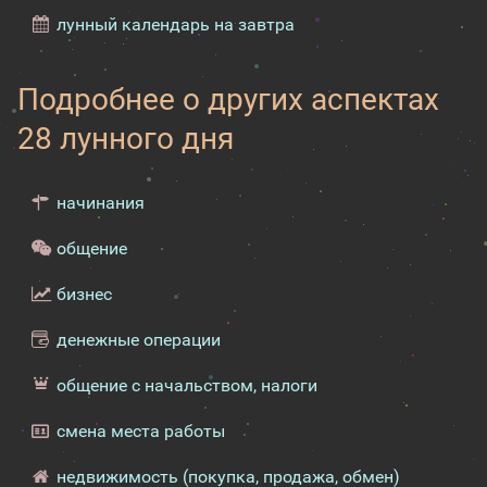
лунный календарь на завтра
Подробнее о других аспектах
28 лунного дня
начинания
общение
бизнес
денежные операции
общение с начальством, налоги
смена места работы
недвижимость (покупка, продажа, обмен)