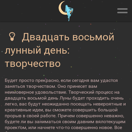
Двадцать восьмой
лунный день:
творчество
Будет просто прекрасно, если сегодня вам удастся
заняться творчеством. Оно принесет вам
неимоверное удовольствие. Творческий процесс на
двадцать восьмой день Луны будет проходить очень
легко, вас будут неожиданно посещать невероятные и
креативные идеи, вы сможете совершить большой
прорыв в своей работе. Причем совершенно неважно,
будете ли вы заниматься своим давним вялотекущим
проектом, или начнете что-то совершенно новое. Все