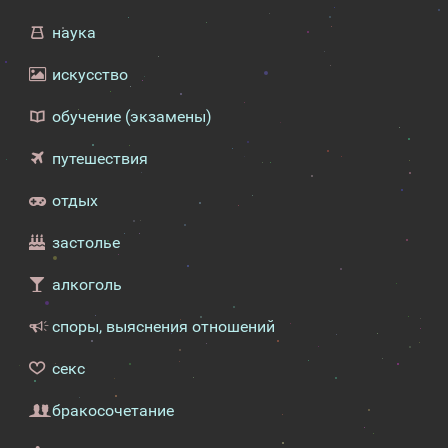
наука
искусство
обучение (экзамены)
путешествия
отдых
застолье
алкоголь
споры, выяснения отношений
секс
бракосочетание