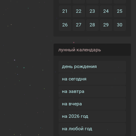
21
22
23
24
25
26
27
28
29
30
лунный календарь
день рождения
на сегодня
на завтра
на вчера
на 2026 год
на любой год