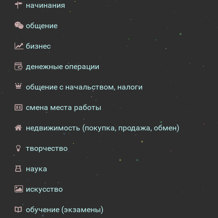
начинания
общение
бизнес
денежные операции
общение с начальством, налоги
смена места работы
недвижимость (покупка, продажа, обмен)
творчество
наука
искусство
обучение (экзамены)