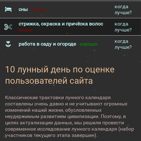
когда
сны
- плохо
лучше?
стрижка, окраска и причёска волос
-
когда
плохо
лучше?
когда
работа в саду и огороде
- хорошо
лучше?
10 лунный день по оценке
пользователей сайта
Классические трактовки лунного календаря
составлены очень давно и не учитывают огромных
изменений нашей жизни, обусловленных
неудержимым развитием цивилизации. Поэтому, в
целях актуализации данных, мы решили провести
современное исследование лунного календаря (набор
участников текущего этапа завершен).