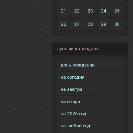
21
22
23
24
25
26
27
28
29
30
лунный календарь
день рождения
на сегодня
на завтра
на вчера
на 2026 год
на любой год