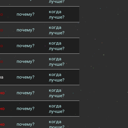
лучше?
когда
хо
почему?
лучше?
когда
хо
почему?
лучше?
когда
хо
почему?
лучше?
когда
хо
почему?
лучше?
когда
ма
почему?
лучше?
когда
но
почему?
лучше?
когда
но
почему?
лучше?
когда
но
почему?
лучше?