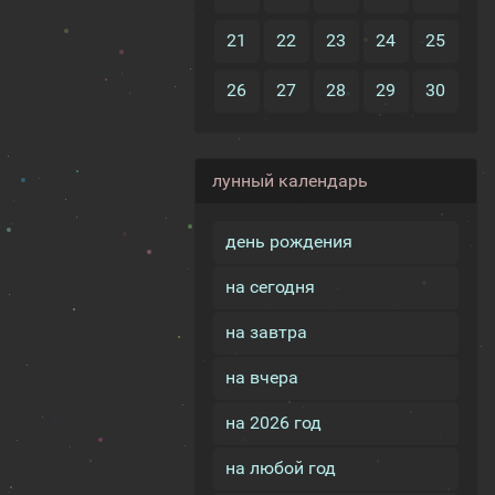
21
22
23
24
25
26
27
28
29
30
лунный календарь
день рождения
на сегодня
на завтра
на вчера
на 2026 год
на любой год