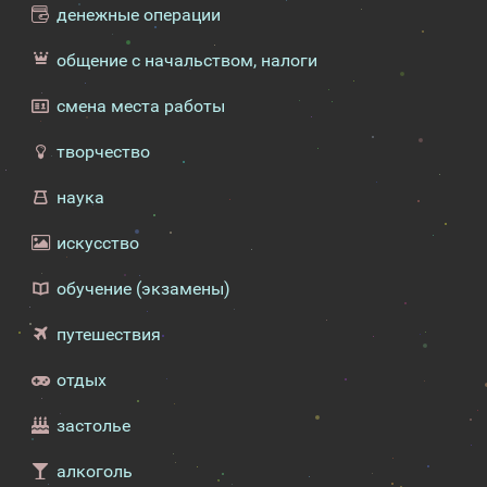
денежные операции
общение с начальством, налоги
смена места работы
творчество
наука
искусство
обучение (экзамены)
путешествия
отдых
застолье
алкоголь