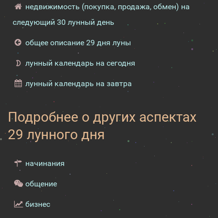
недвижимость (покупка, продажа, обмен) на
следующий 30 лунный день
общее описание 29 дня луны
лунный календарь на сегодня
лунный календарь на завтра
Подробнее о других аспектах
29 лунного дня
начинания
общение
бизнес