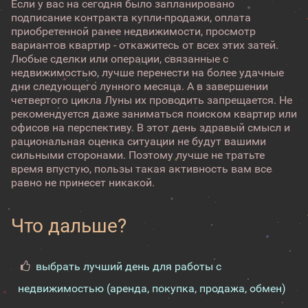
Если у вас на сегодня было запланировано
подписание контракта купли-продажи, оплата
приобретенной ранее недвижимости, просмотр
вариантов квартир - откажитесь от всех этих затей.
Любые сделки или операции, связанные с
недвижимостью, лучше перенести на более удачные
дни следующего лунного месяца. А в завершении
четвертого цикла Луны их проводить запрещается. Не
рекомендуется даже заниматься поиском квартир или
офисов на перспективу. В этот день здравый смысл и
рациональная оценка ситуации не будут вашими
сильными сторонами. Поэтому лучше не тратьте
время впустую, пользы такая активность вам все
равно не принесет никакой.
Что дальше?
выбрать лучший день для работы с
недвижимостью (аренда, покупка, продажа, обмен)