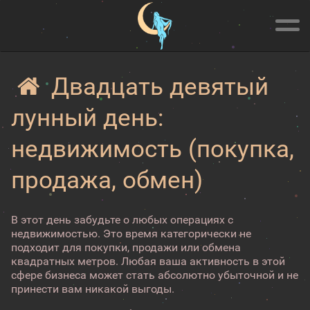
Двадцать девятый
лунный день:
недвижимость (покупка,
продажа, обмен)
В этот день забудьте о любых операциях с
недвижимостью. Это время категорически не
подходит для покупки, продажи или обмена
квадратных метров. Любая ваша активность в этой
сфере бизнеса может стать абсолютно убыточной и не
принести вам никакой выгоды.