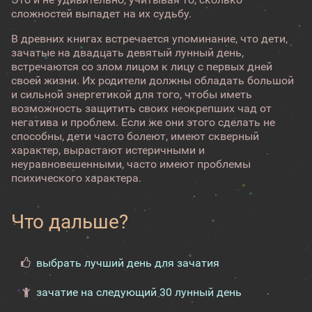
сложностей выпадет на их судьбу.
В древних книгах встречается упоминание, что дети,
зачатые на двадцать девятый лунный день,
встречаются со злом лицом к лицу с первых дней
своей жизни. Их родители должны обладать большой
и сильной энергетикой для того, чтобы иметь
возможность защитить своих неокрепших чад от
негатива и проблем. Если же они этого сделать не
способны, дети часто болеют, имеют скверный
характер, вырастают истеричными и
неуравновешенными, часто имеют проблемы
психического характера.
Что дальше?
выбрать лучший день для зачатия
зачатие на следующий 30 лунный день