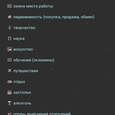
смена места работы
недвижимость (покупка, продажа, обмен)
творчество
наука
искусство
обучение (экзамены)
путешествия
отдых
застолье
алкоголь
споры, выяснения отношений