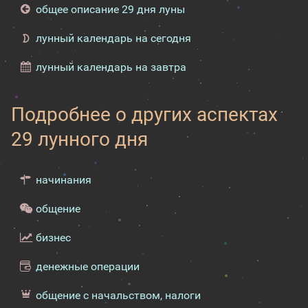
общее описание 29 дня луны
лунный календарь на сегодня
лунный календарь на завтра
Подробнее о других аспектах
29 лунного дня
начинания
общение
бизнес
денежные операции
общение с начальством, налоги