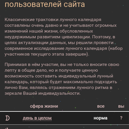
пользователей сайта
Классические трактовки лунного календаря
составлены очень давно и не учитывают огромных
изменений нашей жизни, обусловленных
неудержимым развитием цивилизации. Поэтому, в
целях актуализации данных, мы решили провести
современное исследование лунного календаря (набор
участников текущего этапа завершен).
Принимая в нём участие, вы не только вносите свою
лепту в общее дело, но и получаете ценную
возможность составить индивидуальный лунный
календарь, который будет максимально подходить
лично Вам, являясь отражением лунного ритма в
зеркале Вашей индивидуальности.
сфера жизни
все
вы
день в целом
норма
?