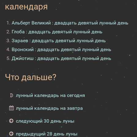
календаря
Альберт Великий : двадцать девятый лунный день
Глоба : двадцать девятый лунный день
Зараев : двадцать девятый лунный день
Вронский : двадцать девятый лунный день
Джйотиш : двадцать девятый лунный день
Что дальше?
лунный календарь на сегодня
лунный календарь на завтра
следующий 30 день луны
предыдущий 28 день луны