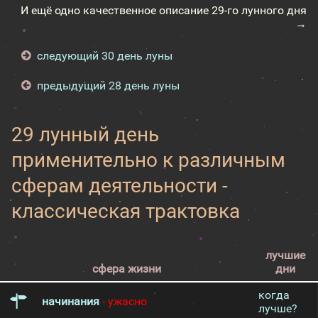
И ещё одно качественное описание 29-го лунного дня
→
следующий 30 день луны
предыдущий 28 день луны
29 лунный день
применительно к различным
сферам деятельности -
классическая трактовка
лучшие
сфера жизни
дни
когда
начинания
- ужасно
лучше?