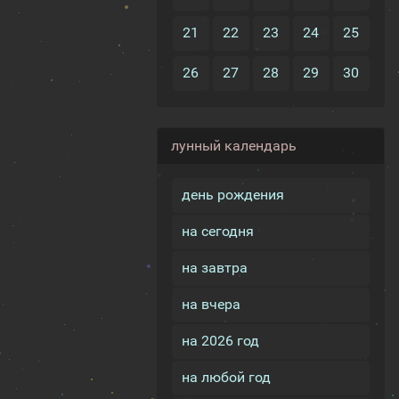
21
22
23
24
25
26
27
28
29
30
лунный календарь
день рождения
на сегодня
на завтра
на вчера
на 2026 год
на любой год