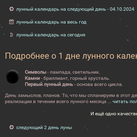
лунный календарь на следующий день - 04.10.2024
лунный календарь на весь год
лунный календарь на сегодня
Подробнее о 1 дне лунного кал
Символы
- лампада, светильник.
Камни
- бриллиант, горный хрусталь.
Первый лунный день
- основа всего цикла.
День замыслов, планов. То, что мы спланируем в этот де
реализации в течении всего лунного месяца ...
читать по
И ещё одно качеств
следующий 2 день луны