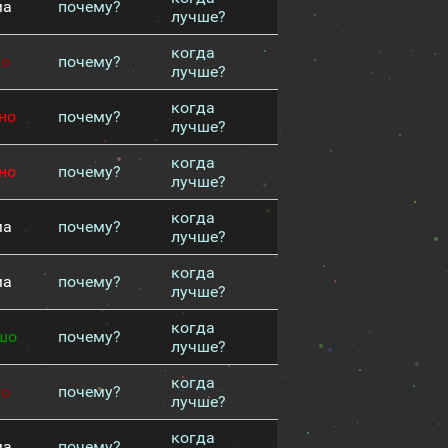
ма
почему?
лучше?
когда
хо
почему?
лучше?
когда
но
почему?
лучше?
когда
но
почему?
лучше?
когда
ма
почему?
лучше?
когда
ма
почему?
лучше?
когда
шо
почему?
лучше?
когда
хо
почему?
лучше?
когда
ма
почему?