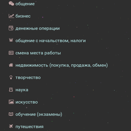
общение
бизнес
денежные операции
общение с начальством, налоги
смена места работы
недвижимость (покупка, продажа, обмен)
творчество
наука
искусство
обучение (экзамены)
путешествия