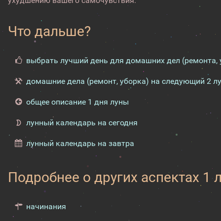
ухудшению вашего самочувствия.
Что дальше?
выбрать лучший день для домашних дел (ремонта, 
домашние дела (ремонт, уборка) на следующий 2 л
общее описание 1 дня луны
лунный календарь на сегодня
лунный календарь на завтра
Подробнее о других аспектах 1 
начинания