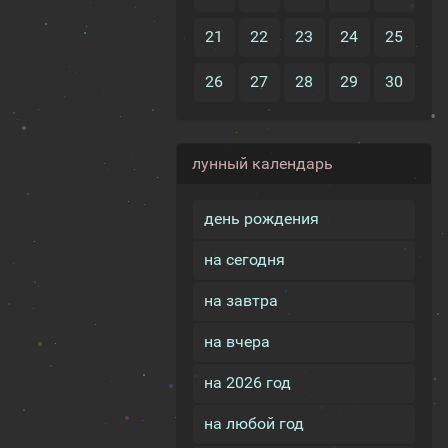
21
22
23
24
25
26
27
28
29
30
лунный календарь
день рождения
на сегодня
на завтра
на вчера
на 2026 год
на любой год