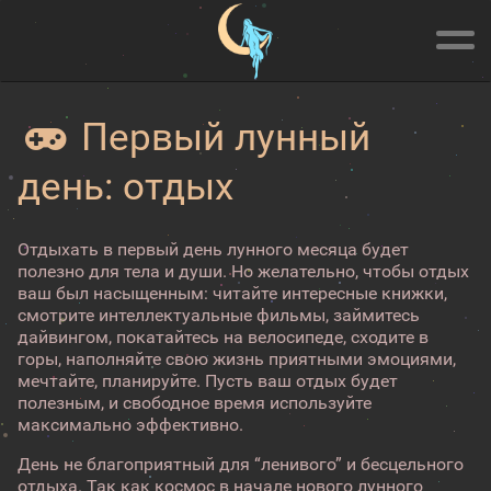
Первый лунный
день: отдых
Отдыхать в первый день лунного месяца будет
полезно для тела и души. Но желательно, чтобы отдых
ваш был насыщенным: читайте интересные книжки,
смотрите интеллектуальные фильмы, займитесь
дайвингом, покатайтесь на велосипеде, сходите в
горы, наполняйте свою жизнь приятными эмоциями,
мечтайте, планируйте. Пусть ваш отдых будет
полезным, и свободное время используйте
максимально эффективно.
День не благоприятный для “ленивого” и бесцельного
отдыха. Так как космос в начале нового лунного