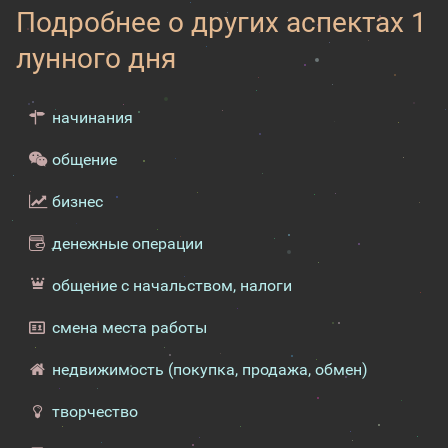
Подробнее о других аспектах 1
лунного дня
начинания
общение
бизнес
денежные операции
общение с начальством, налоги
смена места работы
недвижимость (покупка, продажа, обмен)
творчество