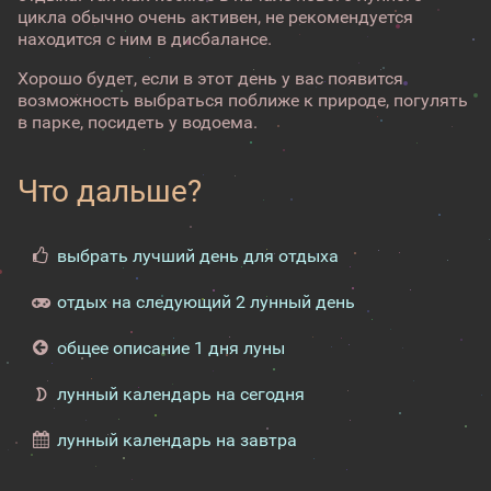
цикла обычно очень активен, не рекомендуется
находится с ним в дисбалансе.
Хорошо будет, если в этот день у вас появится
возможность выбраться поближе к природе, погулять
в парке, посидеть у водоема.
Что дальше?
выбрать лучший день для отдыха
отдых на следующий 2 лунный день
общее описание 1 дня луны
лунный календарь на сегодня
лунный календарь на завтра