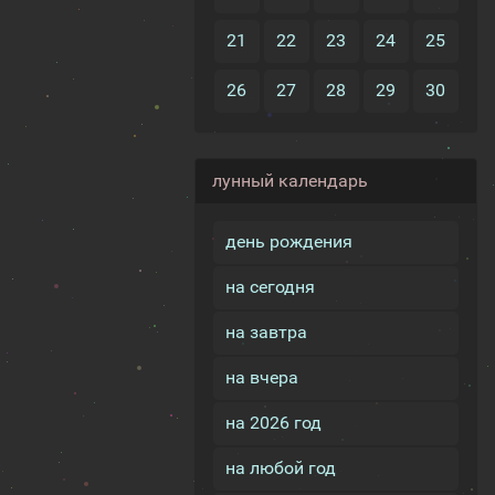
21
22
23
24
25
26
27
28
29
30
лунный календарь
день рождения
на сегодня
на завтра
на вчера
на 2026 год
на любой год