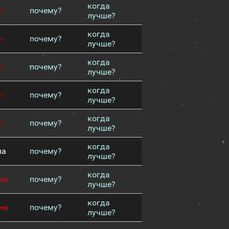
когда
хо
почему?
лучше?
когда
хо
почему?
лучше?
когда
хо
почему?
лучше?
когда
хо
почему?
лучше?
когда
хо
почему?
лучше?
когда
ма
почему?
лучше?
когда
но
почему?
лучше?
когда
но
почему?
лучше?