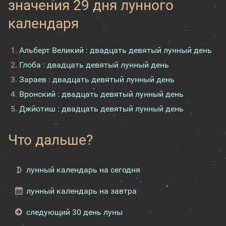
значения 29 дня лунного
календаря
Альберт Великий : двадцать девятый лунный день
Глоба : двадцать девятый лунный день
Зараев : двадцать девятый лунный день
Вронский : двадцать девятый лунный день
Джйотиш : двадцать девятый лунный день
Что дальше?
лунный календарь на сегодня
лунный календарь на завтра
следующий 30 день луны