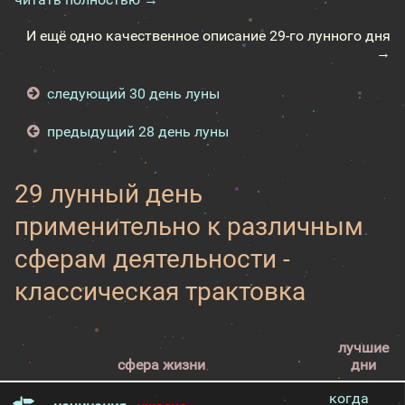
И ещё одно качественное описание 29-го лунного дня
→
следующий 30 день луны
предыдущий 28 день луны
29 лунный день
применительно к различным
сферам деятельности -
классическая трактовка
лучшие
сфера жизни
дни
когда