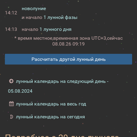
новолуние
14:12
и начало
1 лунной фазы
14:13
начало
1 лунного дня
* время местное,
временная зона UTC+3,
сейчас
08.08.26 09:19
Рассчитать другой лунный день
лунный календарь на следующий день -
05.08.2024
лунный календарь на весь год
лунный календарь на сегодня