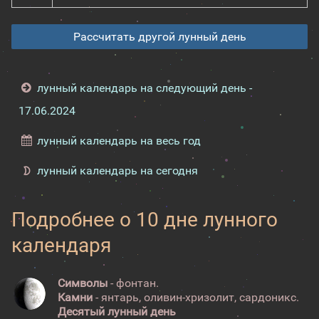
Рассчитать другой лунный день
лунный календарь на следующий день -
17.06.2024
лунный календарь на весь год
лунный календарь на сегодня
Подробнее о 10 дне лунного
календаря
Символы
- фонтан.
Камни
- янтарь, оливин-хризолит, сардоникс.
Десятый лунный день