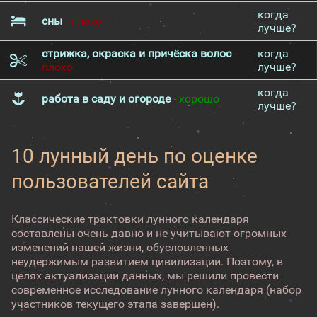
когда
сны
- плохо
лучше?
стрижка, окраска и причёска волос
-
когда
плохо
лучше?
когда
работа в саду и огороде
- хорошо
лучше?
10 лунный день по оценке
пользователей сайта
Классические трактовки лунного календаря
составлены очень давно и не учитывают огромных
изменений нашей жизни, обусловленных
неудержимым развитием цивилизации. Поэтому, в
целях актуализации данных, мы решили провести
современное исследование лунного календаря (набор
участников текущего этапа завершен).