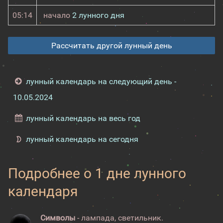
05:14
начало
2 лунного дня
Рассчитать другой лунный день
лунный календарь на следующий день -
10.05.2024
лунный календарь на весь год
лунный календарь на сегодня
Подробнее о 1 дне лунного
календаря
Символы
- лампада, светильник.