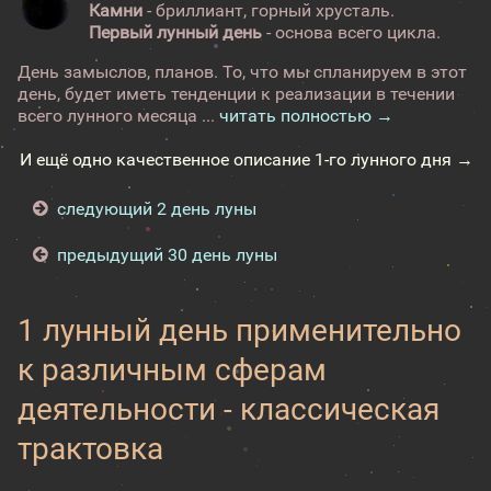
Камни
- бриллиант, горный хрусталь.
Первый лунный день
- основа всего цикла.
День замыслов, планов. То, что мы спланируем в этот
день, будет иметь тенденции к реализации в течении
всего лунного месяца ...
читать полностью →
И ещё одно качественное описание 1-го лунного дня →
следующий 2 день луны
предыдущий 30 день луны
1 лунный день применительно
к различным сферам
деятельности - классическая
трактовка