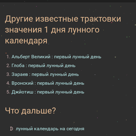
Другие известные трактовки
значения 1 дня лунного
календаря
Альберт Великий : первый лунный день
Глоба : первый лунный день
Зараев : первый лунный день
Вронский : первый лунный день
Джйотиш : первый лунный день
Что дальше?
лунный календарь на сегодня