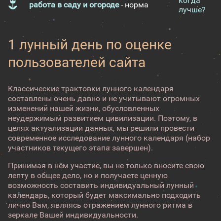
когда
работа в саду и огороде
- норма
лучше?
1 лунный день по оценке
пользователей сайта
Классические трактовки лунного календаря
составлены очень давно и не учитывают огромных
изменений нашей жизни, обусловленных
неудержимым развитием цивилизации. Поэтому, в
целях актуализации данных, мы решили провести
современное исследование лунного календаря (набор
участников текущего этапа завершен).
Принимая в нём участие, вы не только вносите свою
лепту в общее дело, но и получаете ценную
возможность составить индивидуальный лунный
календарь, который будет максимально подходить
лично Вам, являясь отражением лунного ритма в
зеркале Вашей индивидуальности.