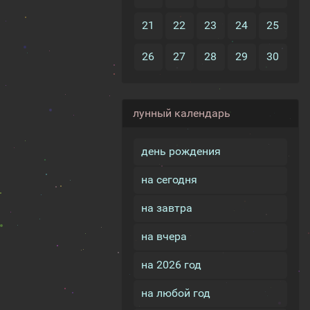
21
22
23
24
25
26
27
28
29
30
лунный календарь
день рождения
на сегодня
на завтра
на вчера
на 2026 год
на любой год