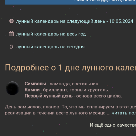
лунный календарь на следующий день - 10.05.2024
лунный календарь на весь год
лунный календарь на сегодня
Подробнее о 1 дне лунного кал
Символы
- лампада, светильник.
Камни
- бриллиант, горный хрусталь.
Первый лунный день
- основа всего цикла.
День замыслов, планов. То, что мы спланируем в этот де
реализации в течении всего лунного месяца ...
читать по
И ещё одно качеств