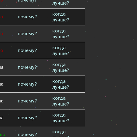
лучше?
когда
хо
почему?
лучше?
когда
хо
почему?
лучше?
когда
хо
почему?
лучше?
когда
ма
почему?
лучше?
когда
ма
почему?
лучше?
когда
ма
почему?
лучше?
когда
ма
почему?
лучше?
когда
шо
почему?