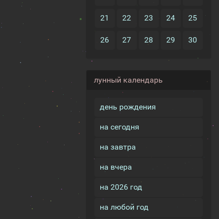
21
22
23
24
25
26
27
28
29
30
лунный календарь
день рождения
на сегодня
на завтра
на вчера
на 2026 год
на любой год