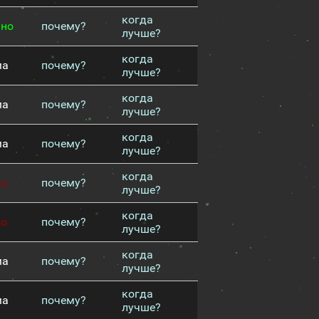
когда
чно
почему?
лучше?
когда
ма
почему?
лучше?
когда
ма
почему?
лучше?
когда
ма
почему?
лучше?
когда
хо
почему?
лучше?
когда
хо
почему?
лучше?
когда
ма
почему?
лучше?
когда
ма
почему?
лучше?