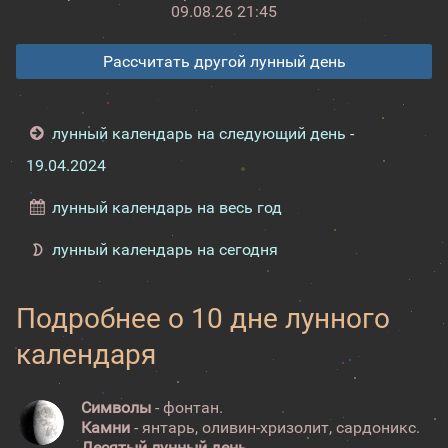
09.08.26 21:45
Рассчитать другой лунный день
лунный календарь на следующий день -
19.04.2024
лунный календарь на весь год
лунный календарь на сегодня
Подробнее о 10 дне лунного
календаря
Символы
- фонтан.
Камни
- янтарь, оливин-хризолит, сардоникс.
Десятый лунный день