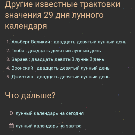
Другие известные трактовки
значения 29 дня лунного
календаря
Альберт Великий : двадцать девятый лунный день
Глоба : двадцать девятый лунный день
Зараев : двадцать девятый лунный день
Вронский : двадцать девятый лунный день
Джйотиш : двадцать девятый лунный день
Что дальше?
лунный календарь на сегодня
лунный календарь на завтра