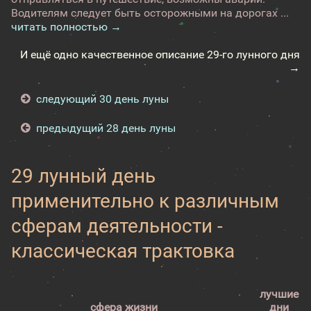
Водителям следует быть осторожными на дорогах ...
читать полностью →
И ещё одно качественное описание 29-го лунного дня
→
следующий 30 день луны
предыдущий 28 день луны
29 лунный день
применительно к различным
сферам деятельности -
классическая трактовка
лучшие
сфера жизни
дни