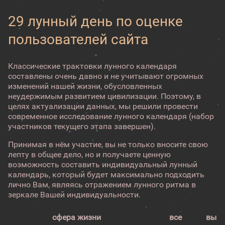
29 лунный день по оценке
пользователей сайта
Классические трактовки лунного календаря
составлены очень давно и не учитывают огромных
изменений нашей жизни, обусловленных
неудержимым развитием цивилизации. Поэтому, в
целях актуализации данных, мы решили провести
современное исследование лунного календаря (набор
участников текущего этапа завершен).
Принимая в нём участие, вы не только вносите свою
лепту в общее дело, но и получаете ценную
возможность составить индивидуальный лунный
календарь, который будет максимально подходить
лично Вам, являясь отражением лунного ритма в
зеркале Вашей индивидуальности.
сфера жизни
все
вы