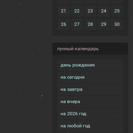
21
22
23
24
25
26
27
28
29
30
лунный календарь
день рождения
на сегодня
на завтра
на вчера
на 2026 год
на любой год