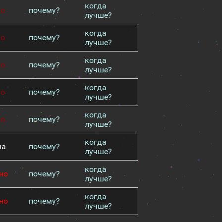
когда
хо
почему?
лучше?
когда
хо
почему?
лучше?
когда
хо
почему?
лучше?
когда
хо
почему?
лучше?
когда
хо
почему?
лучше?
когда
ма
почему?
лучше?
когда
но
почему?
лучше?
когда
но
почему?
лучше?