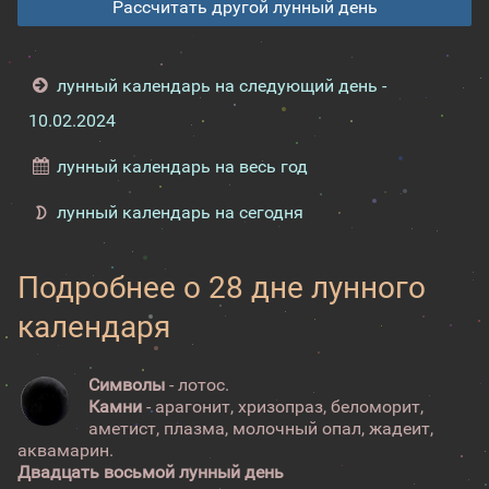
Рассчитать другой лунный день
лунный календарь на следующий день -
10.02.2024
лунный календарь на весь год
лунный календарь на сегодня
Подробнее о 28 дне лунного
календаря
Символы
- лотос.
Камни
- арагонит, хризопраз, беломорит,
аметист, плазма, молочный опал, жадеит,
аквамарин.
Двадцать восьмой лунный день