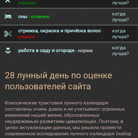
хорошо
лучше?
когда
сны
- отлично
лучше?
стрижка, окраска и причёска волос
-
когда
ужасно
лучше?
когда
работа в саду и огороде
- норма
лучше?
28 лунный день по оценке
пользователей сайта
Классические трактовки лунного календаря
составлены очень давно и не учитывают огромных
изменений нашей жизни, обусловленных
неудержимым развитием цивилизации. Поэтому, в
целях актуализации данных, мы решили провести
современное исследование лунного календаря (набор