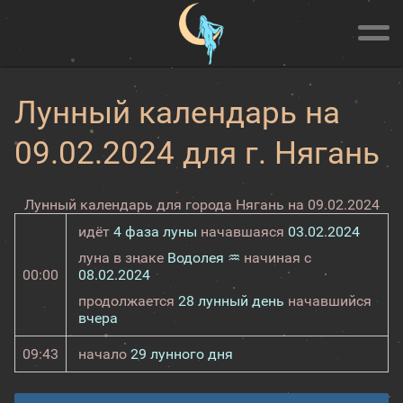
Лунный календарь на
09.02.2024 для г. Нягань
Лунный календарь для города Нягань на 09.02.2024
идёт
4 фаза луны
начавшаяся
03.02.2024
луна в знаке
Водолея ♒
начиная с
00:00
08.02.2024
продолжается
28 лунный день
начавшийся
вчера
09:43
начало
29 лунного дня