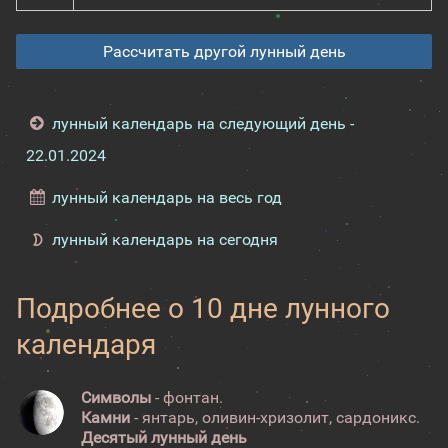
Рассчитать другой лунный день
лунный календарь на следующий день -
22.01.2024
лунный календарь на весь год
лунный календарь на сегодня
Подробнее о 10 дне лунного
календаря
Символы
- фонтан.
Камни
- янтарь, оливин-хризолит, сардоникс.
Десятый лунный день