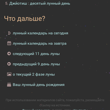
Джйотиш : десятый лунный день
Что дальше?
лунный календарь на сегодня
лунный календарь на завтра
следующий 11 день луны
предыдущий 9 день луны
о текущей 2 фазе луны
Ваш лунный день рождения
При использовании материалов сайта, пожалуйста, размещайте
ссылку на источник.