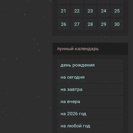
21
22
23
24
25
26
27
28
29
30
лунный календарь
день рождения
на сегодня
на завтра
на вчера
на 2026 год
на любой год