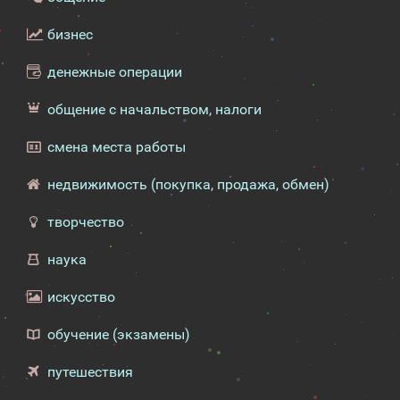
бизнес
денежные операции
общение с начальством, налоги
смена места работы
недвижимость (покупка, продажа, обмен)
творчество
наука
искусство
обучение (экзамены)
путешествия