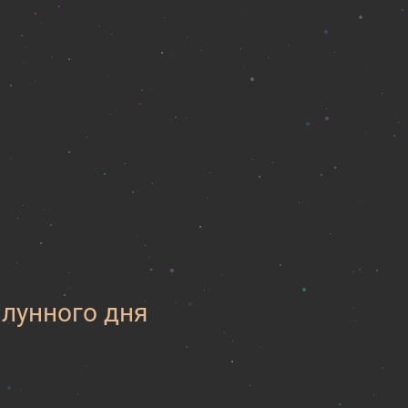
 лунного дня