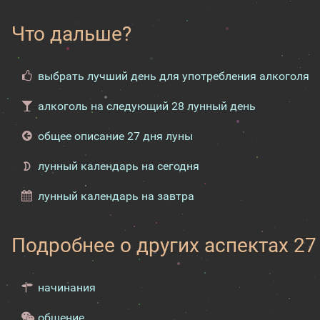
Что дальше?
выбрать лучший день для употребления алкоголя
алкоголь на следующий 28 лунный день
общее описание 27 дня луны
лунный календарь на сегодня
лунный календарь на завтра
Подробнее о других аспектах 27
начинания
общение