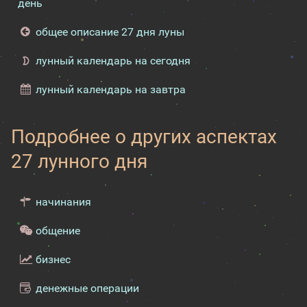
день
общее описание 27 дня луны
лунный календарь на сегодня
лунный календарь на завтра
Подробнее о других аспектах
27 лунного дня
начинания
общение
бизнес
денежные операции