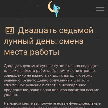
Двадцать седьмой
лунный день: смена
места работы
Двадцать седьмые лунные сутки отлично подходят
для смены места работы. Причем, как ни странно,
совершенно не важно, как долго вы шли к этому
решению. Будь-то давно обдуманный шаг, или
спонтанное решение в ответ на неожиданное
предложение, ваша новая карьера сложится весьма
удачно.
На новом месте вы получите новые функциональные