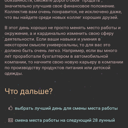
обязанности, сможете дорого себя “продать”,
значительно улучшив свое финансовое положение.
Коллектив вам очень понравится, не исключено даже,
что вы найдете среди новых коллег хороших друзей.
В этот день хорошо не просто менять место работы и
окружение, а и кардинально изменить свою сферу
деятельности. Если ваши навыки и умения в
некотором смысле универсальны, то для вас это
должно быть очень легко. Например, если вы много
лет проработали бухгалтером в автомобильной
компании, то начните свою новую карьеру в компании
по производству продуктов питания или детской
одежды.
Что дальше?
выбрать лучший день для смены места работы
смена места работы на следующий 28 лунный