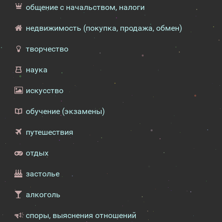
общение с начальством, налоги
недвижимость (покупка, продажа, обмен)
творчество
наука
искусство
обучение (экзамены)
путешествия
отдых
застолье
алкоголь
споры, выяснения отношений