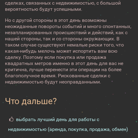
сделках, связанных с недвижимостью, с большой
вероятностью будут успешными.
Но с другой стороны в этот день возможны
неожиданные повороты событий и много спонтанных,
незапланированных происшествий и действий, как с
нашей стороны, так и со стороны окружающих. В
таком случае существуют немалые риски того, что
какая-нибудь мелочь может испортить вам всю
сделку. Поэтому если покупка или продажа
квадратных метров именно в этот день для вас не
критична, лучше перенести эти операции на более
благополучное время. Рискованные сделки с
недвижимостью будут неоправданными.
Что дальше?
выбрать лучший день для работы с
недвижимостью (аренда, покупка, продажа, обмен)