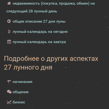
недвижимость (покупка, продажа, обмен) на
следующий 28 лунный день
общее описание 27 дня луны
лунный календарь на сегодня
лунный календарь на завтра
Подробнее о других аспектах
27 лунного дня
начинания
общение
бизнес