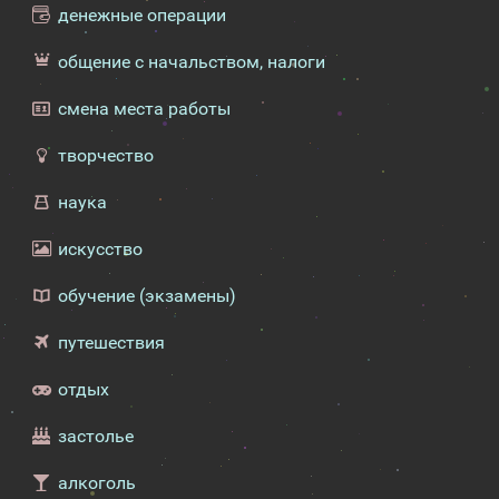
денежные операции
общение с начальством, налоги
смена места работы
творчество
наука
искусство
обучение (экзамены)
путешествия
отдых
застолье
алкоголь