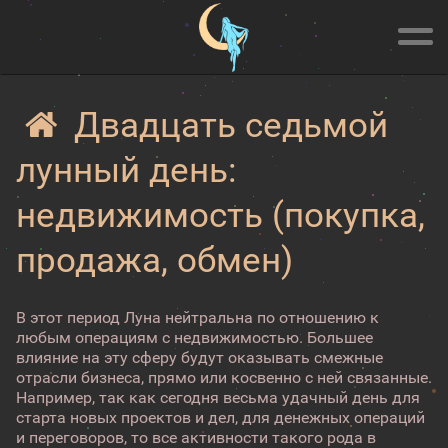
Двадцать седьмой
лунный день:
недвижимость (покупка,
продажа, обмен)
В этот период Луна нейтральна по отношению к
любым операциям с недвижимостью. Большее
влияние на эту сферу будут оказывать смежные
отрасли бизнеса, прямо или косвенно с ней связанные.
Например, так как сегодня весьма удачный день для
старта новых проектов и дел, для денежных операций
и переговоров, то все активности такого рода в