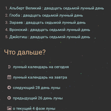
Альберт Великий : двадцать седьмой лунный день
Глоба : двадцать седьмой лунный день
Зараев : двадцать седьмой лунный день
Вронский : двадцать седьмой лунный день
Джйотиш : двадцать седьмой лунный день
Что дальше?
лунный календарь на сегодня
лунный календарь на завтра
следующий 28 день луны
предыдущий 26 день луны
о текущей 4 фазе луны