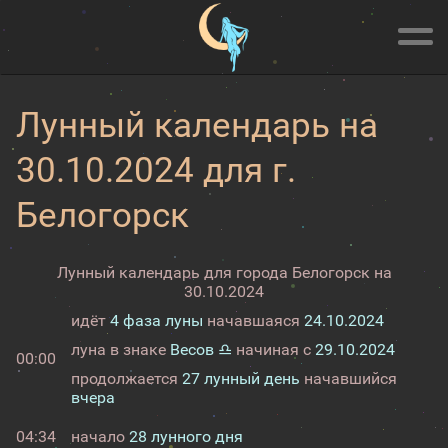
Лунный календарь на
30.10.2024 для г.
Белогорск
Лунный календарь для города Белогорск на
30.10.2024
идёт
4 фаза луны
начавшаяся
24.10.2024
луна в знаке
Весов ♎
начиная с
29.10.2024
00:00
продолжается
27 лунный день
начавшийся
вчера
04:34
начало
28 лунного дня