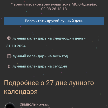
* время местное,
временная зона МСК+6,
сейчас
09.08.26 18:18
Рассчитать другой лунный день
лунный календарь на следующий день -
31.10.2024
лунный календарь на весь год
лунный календарь на сегодня
Подробнее о 27 дне лунного
календаря
Символы
- жезл.