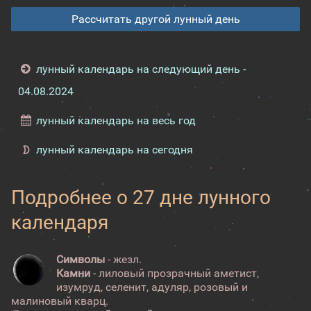
Рассчитать другой лунный день
лунный календарь на следующий день -
04.08.2024
лунный календарь на весь год
лунный календарь на сегодня
Подробнее о 27 дне лунного
календаря
Символы
- жезл.
Камни
- лиловый прозрачный аметист,
изумруд, селенит, адуляр, розовый и
малиновый кварц.