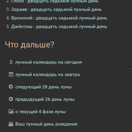
Глоба : двадцать седьмой лунный день
Зараев : двадцать седьмой лунный день
Вронский : двадцать седьмой лунный день
Джйотиш : двадцать седьмой лунный день
Что дальше?
лунный календарь на сегодня
лунный календарь на завтра
следующий 28 день луны
предыдущий 26 день луны
о текущей 4 фазе луны
Ваш лунный день рождения