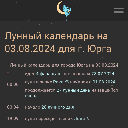
Лунный календарь на
03.08.2024 для г. Юрга
Лунный календарь для города Юрга на 03.08.2024
идёт
4 фаза луны
начавшаяся
28.07.2024
луна в знаке
Рака ♋
начиная с
01.08.2024
00:00
продолжается
27 лунный день
начавшийся
вчера
03:04
начало
28 лунного дня
19:09
луна переходит в знак
Льва ♌