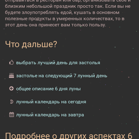
близким небольшой праздник просто так. Если вы не
будете злоупотреблять едой, кушать в основном
полезные продукты в умеренных количествах, то в
этот день она принесет вам только пользу.
Что дальше?
выбрать лучший день для застолья
застолье на следующий 7 лунный день
общее описание 6 дня луны
лунный календарь на сегодня
лунный календарь на завтра
Подробнее о других аспектах 6