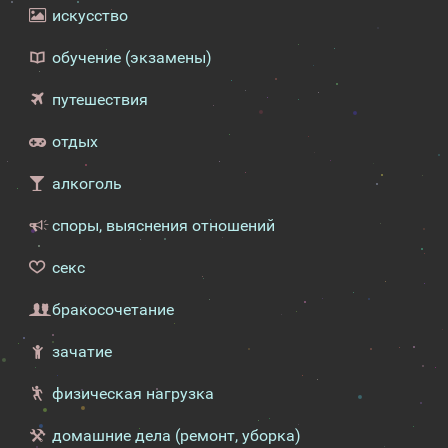
искусство
обучение (экзамены)
путешествия
отдых
алкоголь
споры, выяснения отношений
секс
бракосочетание
зачатие
физическая нагрузка
домашние дела (ремонт, уборка)