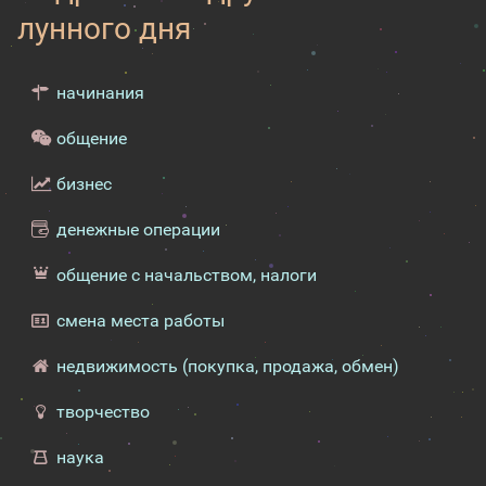
лунного дня
начинания
общение
бизнес
денежные операции
общение с начальством, налоги
смена места работы
недвижимость (покупка, продажа, обмен)
творчество
наука