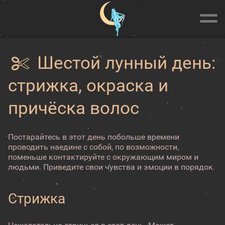
Шестой лунный день:
стрижка, окраска и
причёска волос
Постарайтесь в этот день побольше времени
проводить наедине с собой, по возможности,
поменьше контактируйте с окружающим миром и
людьми. Приведите свои чувства и эмоции в порядок.
Стрижка