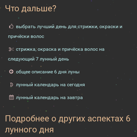
Что дальше?
выбрать лучший день для стрижки, окраски и
причёски волос
стрижка, окраска и причёска волос на
следующий 7 лунный день
общее описание 6 дня луны
лунный календарь на сегодня
лунный календарь на завтра
Подробнее о других аспектах 6
лунного дня