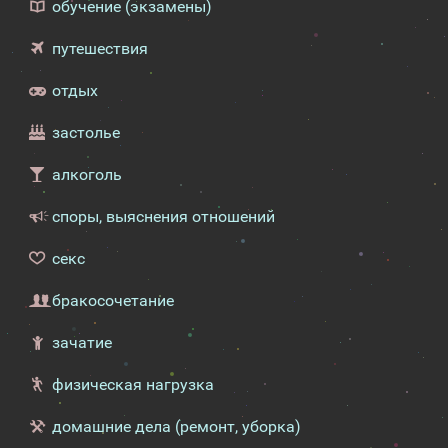
обучение (экзамены)
путешествия
отдых
застолье
алкоголь
споры, выяснения отношений
секс
бракосочетание
зачатие
физическая нагрузка
домашние дела (ремонт, уборка)