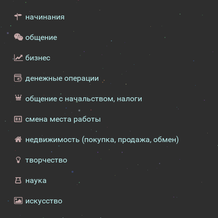
начинания
общение
бизнес
денежные операции
общение с начальством, налоги
смена места работы
недвижимость (покупка, продажа, обмен)
творчество
наука
искусство