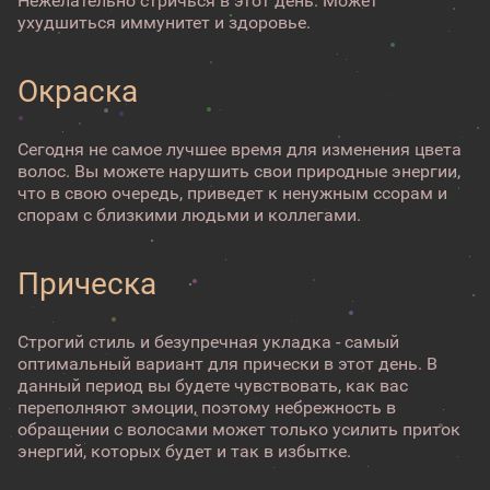
Нежелательно стричься в этот день. Может
ухудшиться иммунитет и здоровье.
Окраска
Сегодня не самое лучшее время для изменения цвета
волос. Вы можете нарушить свои природные энергии,
что в свою очередь, приведет к ненужным ссорам и
спорам с близкими людьми и коллегами.
Прическа
Строгий стиль и безупречная укладка - самый
оптимальный вариант для прически в этот день. В
данный период вы будете чувствовать, как вас
переполняют эмоции, поэтому небрежность в
обращении с волосами может только усилить приток
энергий, которых будет и так в избытке.