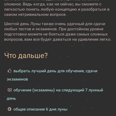
сложное. Ведь когда, как не сейчас, вы сможете с
легкостью понять любую концепцию и разобраться в
самом нетривиальном вопросе.
Шестой день Луны также очень удачный для сдачи
любых тестов и экзаменов. При достойном уровне
подготовки можете не бояться даже самых сложных
вопросов, вам все будет даваться на удивление легко.
Что дальше?
выбрать лучший день для обучения, сдачи
экзаменов
обучение (экзамены) на следующий 7 лунный
день
общее описание 6 дня луны