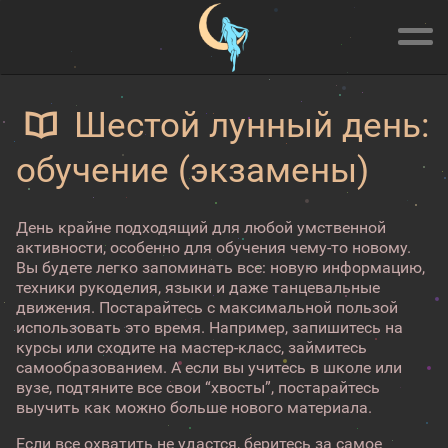
Шестой лунный день:
обучение (экзамены)
День крайне подходящий для любой умственной
активности, особенно для обучения чему-то новому.
Вы будете легко запоминать все: новую информацию,
техники рукоделия, языки и даже танцевальные
движения. Постарайтесь с максимальной пользой
использовать это время. Например, запишитесь на
курсы или сходите на мастер-класс, займитесь
самообразованием. А если вы учитесь в школе или
вузе, подтяните все свои “хвосты”, постарайтесь
выучить как можно больше нового материала.
Если все охватить не удастся, беритесь за самое