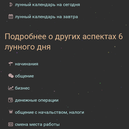
лунный календарь на сегодня
лунный календарь на завтра
Подробнее о других аспектах 6
лунного дня
начинания
общение
бизнес
денежные операции
общение с начальством, налоги
смена места работы