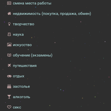
смена места работы
недвижимость (покупка, продажа, обмен)
творчество
наука
искусство
обучение (экзамены)
путешествия
отдых
застолье
алкоголь
секс