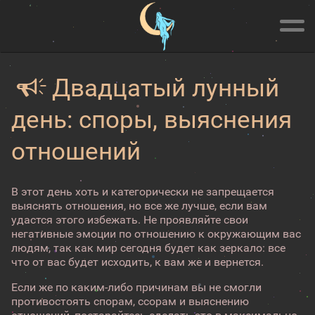
Двадцатый лунный
день: споры, выяснения
отношений
В этот день хоть и категорически не запрещается
выяснять отношения, но все же лучше, если вам
удастся этого избежать. Не проявляйте свои
негативные эмоции по отношению к окружающим вас
людям, так как мир сегодня будет как зеркало: все
что от вас будет исходить, к вам же и вернется.
Если же по каким-либо причинам вы не смогли
противостоять спорам, ссорам и выяснению