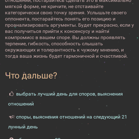
отношений, постарайтесь сделать это в максимально
мягкой форме, не кричите, не отстаивайте
категорически свою точку зрения. Услышьте своего
оппонента, постарайтесь понять его позицию и
проанализировать аргументы. Будет прекрасно, если у
вас получиться прийти к консенсусу и найти
компромисс в вашем споре. Вы должны проявлять
терпение, гибкость, способность слышать
окружающих и толерантность к чужому мнению, и
тогда ваша жизнь будет гармоничной и счастливой.
Что дальше?
выбрать лучший день для споров, выяснения
отношений
споры, выяснения отношений на следующий 21
лунный день