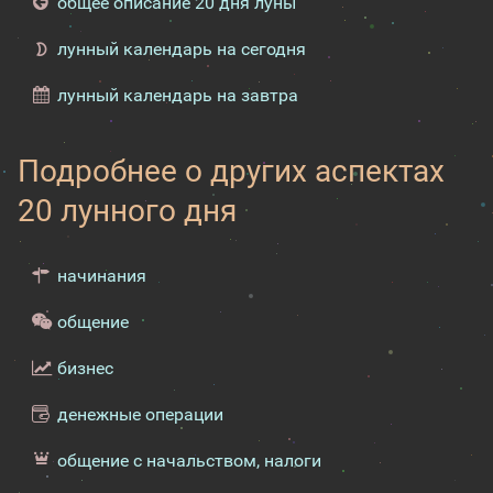
общее описание 20 дня луны
лунный календарь на сегодня
лунный календарь на завтра
Подробнее о других аспектах
20 лунного дня
начинания
общение
бизнес
денежные операции
общение с начальством, налоги