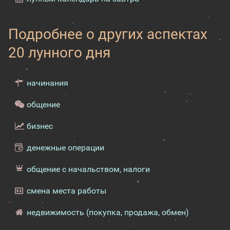
Подробнее о других аспектах
20 лунного дня
начинания
общение
бизнес
денежные операции
общение с начальством, налоги
смена места работы
недвижимость (покупка, продажа, обмен)