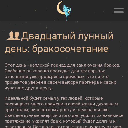
Двадцатый лунный
день: бракосочетание
Этот день - неплохой период для заключения браков.
Особенно он хорошо подходит для тех пар, чьи
отношения уже проверены временем, кто на сто
процентов уверен в своем выборе партнера и своих
чувствах друг к другу.
Идеальной будет семья у тех людей, которые
посвящают много времени в своей жизни духовным
практикам, личностному росту и саморазвитию.
Светлые лунные энергии этого дня усилят их взаимное
притяжение, укрепят брак, который будет долгим и
счастливым. Все люди, которые тонко чувствуют мир,