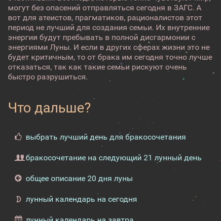
могут без опасений отправляться сегодня в ЗАГС. А
вот для атеистов, прагматиков, рационалистов этот
период не лучший для создания семьи. Их внутренние
энергии будут пребывать в полной дисгармонии с
энергиями Луны. И если в других сферах жизни это не
будет критичным, то от брака им сегодня точно лучше
отказаться, так как такие семьи рискуют очень
быстро разрушиться.
Что дальше?
выбрать лучший день для бракосочетания
бракосочетание на следующий 21 лунный день
общее описание 20 дня луны
лунный календарь на сегодня
лунный календарь на завтра