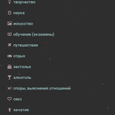
творчество
наука
искусство
обучение (экзамены)
путешествия
отдых
застолье
алкоголь
споры, выяснения отношений
секс
зачатие