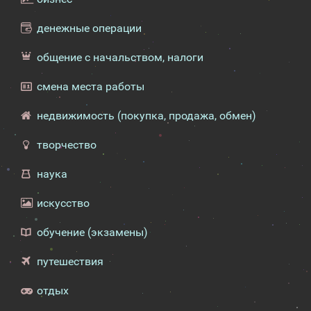
денежные операции
общение с начальством, налоги
смена места работы
недвижимость (покупка, продажа, обмен)
творчество
наука
искусство
обучение (экзамены)
путешествия
отдых