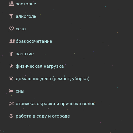
застолье
алкоголь
секс
бракосочетание
зачатие
физическая нагрузка
домашние дела (ремонт, уборка)
сны
стрижка, окраска и причёска волос
работа в саду и огороде