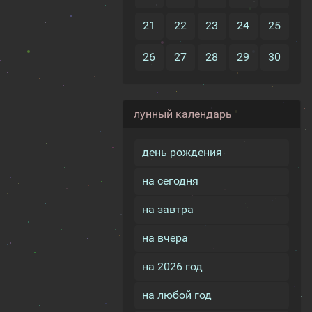
21
22
23
24
25
26
27
28
29
30
лунный календарь
день рождения
на сегодня
на завтра
на вчера
на 2026 год
на любой год