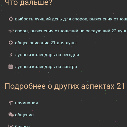
Что дальше?
выбрать лучший день для споров, выяснения отно
споры, выяснения отношений на следующий 22 лун
общее описание 21 дня луны
лунный календарь на сегодня
лунный календарь на завтра
Подробнее о других аспектах 21
начинания
общение
бизнес