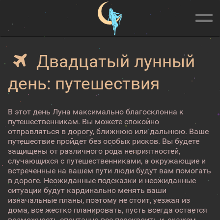
Двадцатый лунный
день: путешествия
В этот день Луна максимально благосклонна к
путешественникам. Вы можете спокойно
отправляться в дорогу, ближнюю или дальнюю. Ваше
путешествие пройдет без особых рисков. Вы будете
защищены от различного рода неприятностей,
случающихся с путешественниками, а окружающие и
встреченные на вашем пути люди будут вам помогать
в дороге. Неожиданные подсказки и неожиданные
ситуации будут кардинально менять ваши
изначальные планы, поэтому не стоит, уезжая из
дома, все жестко планировать, пусть всегда остается
возможность спонтанно все перекроить и, скажем,