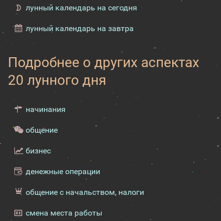
лунный календарь на сегодня
лунный календарь на завтра
Подробнее о других аспектах
20 лунного дня
начинания
общение
бизнес
денежные операции
общение с начальством, налоги
смена места работы