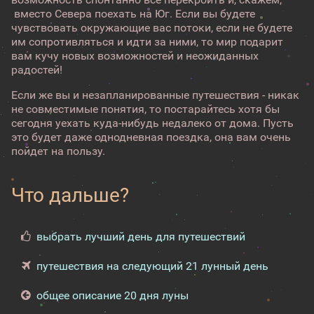
вместо Севера поехать на Юг. Если вы будете
чувствовать окружающие вас потоки, если не будете
им сопротивляться и идти за ними, то мир подарит
вам кучу новых возможностей и неожиданных
радостей!
Если же вы и незапланированные путешествия - никак
не совместимые понятия, то постарайтесь хотя бы
сегодня уехать куда-нибудь недалеко от дома. Пусть
это будет даже однодневная поездка, она вам очень
пойдет на пользу.
Что дальше?
выбрать лучший день для путешествий
путешествия на следующий 21 лунный день
общее описание 20 дня луны